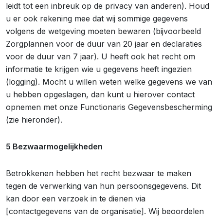
leidt tot een inbreuk op de privacy van anderen). Houd
u er ook rekening mee dat wij sommige gegevens
volgens de wetgeving moeten bewaren (bijvoorbeeld
Zorgplannen voor de duur van 20 jaar en declaraties
voor de duur van 7 jaar). U heeft ook het recht om
informatie te krijgen wie u gegevens heeft ingezien
(logging). Mocht u willen weten welke gegevens we van
u hebben opgeslagen, dan kunt u hierover contact
opnemen met onze Functionaris Gegevensbescherming
(zie hieronder).
5 Bezwaarmogelijkheden
Betrokkenen hebben het recht bezwaar te maken
tegen de verwerking van hun persoonsgegevens. Dit
kan door een verzoek in te dienen via
[contactgegevens van de organisatie]. Wij beoordelen