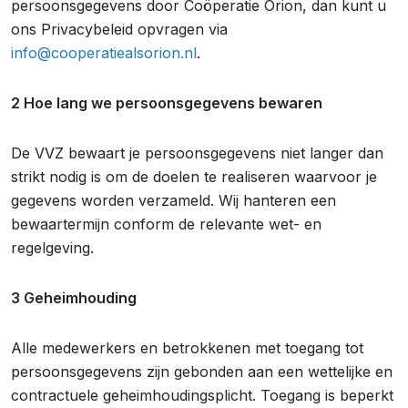
persoonsgegevens door Coöperatie Orion, dan kunt u
ons Privacybeleid opvragen via
info@cooperatiealsorion.nl
.
2 Hoe lang we persoonsgegevens bewaren
De VVZ bewaart je persoonsgegevens niet langer dan
strikt nodig is om de doelen te realiseren waarvoor je
gegevens worden verzameld. Wij hanteren een
bewaartermijn conform de relevante wet- en
regelgeving.
3 Geheimhouding
Alle medewerkers en betrokkenen met toegang tot
persoonsgegevens zijn gebonden aan een wettelijke en
contractuele geheimhoudingsplicht. Toegang is beperkt