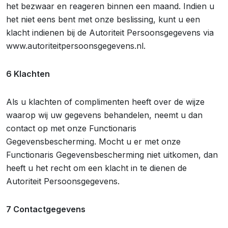
het bezwaar en reageren binnen een maand. Indien u
het niet eens bent met onze beslissing, kunt u een
klacht indienen bij de Autoriteit Persoonsgegevens via
www.autoriteitpersoonsgegevens.nl.
6 Klachten
Als u klachten of complimenten heeft over de wijze
waarop wij uw gegevens behandelen, neemt u dan
contact op met onze Functionaris
Gegevensbescherming. Mocht u er met onze
Functionaris Gegevensbescherming niet uitkomen, dan
heeft u het recht om een klacht in te dienen de
Autoriteit Persoonsgegevens.
7 Contactgegevens