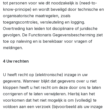
tot personen voor wie dit noodzakelijk is (need-to-
know-principe) en wordt beveiligd door technische en
organisatorische maatregelen, zoals
toegangscontroles, versleuteling en logging.
Overtreding kan leiden tot disciplinaire of juridische
gevolgen. De Functionaris Gegevensbescherming ziet
toe op naleving en is bereikbaar voor vragen of
meldingen.
4 Uw rechten
U heeft recht op (elektronische) inzage in uw
gegevens. Wanneer blijkt dat gegevens over u niet
kloppen heeft u het recht om deze door ons te laten
corrigeren of te laten verwijderen. Hierbij kan het
voorkomen dat het niet mogelijk is om (volledig) te
voldoen aan een verzoek (bijvoorbeeld als uw inzage