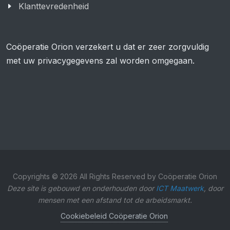
Klanttevredenheid
Coöperatie Orion verzekert u dat er zeer zorgvuldig
met uw privacygegevens zal worden omgegaan.
Copyrights © 2026 All Rights Reserved by Coöperatie Orion
Deze site is gebouwd en onderhouden door
ICT Maatwerk
, door
mensen met een afstand tot de arbeidsmarkt.
Cookiebeleid Coöperatie Orion