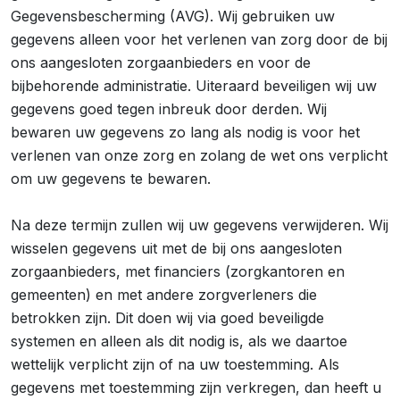
Gegevensbescherming (AVG). Wij gebruiken uw
gegevens alleen voor het verlenen van zorg door de bij
ons aangesloten zorgaanbieders en voor de
bijbehorende administratie. Uiteraard beveiligen wij uw
gegevens goed tegen inbreuk door derden. Wij
bewaren uw gegevens zo lang als nodig is voor het
verlenen van onze zorg en zolang de wet ons verplicht
om uw gegevens te bewaren.
Na deze termijn zullen wij uw gegevens verwijderen. Wij
wisselen gegevens uit met de bij ons aangesloten
zorgaanbieders, met financiers (zorgkantoren en
gemeenten) en met andere zorgverleners die
betrokken zijn. Dit doen wij via goed beveiligde
systemen en alleen als dit nodig is, als we daartoe
wettelijk verplicht zijn of na uw toestemming. Als
gegevens met toestemming zijn verkregen, dan heeft u