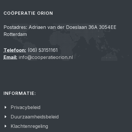
COÖPERATIE ORION
Postadres: Adriaen van der Doeslaan 36A 3054EE
Rotterdam
Telefoon:
(06) 53151161
Email:
info@cooperatieorion.nl
INFORMATIE:
Privacybeleid
Duurzaamheidsbeleid
Klachtenregeling