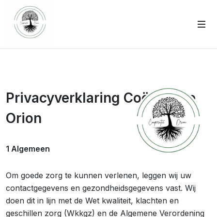
Privacyverklaring Coöperatie
Orion
1 Algemeen
Om goede zorg te kunnen verlenen, leggen wij uw
contactgegevens en gezondheidsgegevens vast. Wij
doen dit in lijn met de Wet kwaliteit, klachten en
geschillen zorg (Wkkgz) en de Algemene Verordening